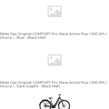
Ebike Das Original COMFORT Pro Wave Active Plus / 500 Wh /
Intuvia / , Blue - Black Matt
Ebike Das Original COMFORT Pro Wave Active Plus / 500 Wh /
Intuvia / , Dark Graphit - Black Matt