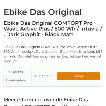
Ebike Das Original
Ebike Das Original COMFORT Pro
Wave Active Plus / 500 Wh / Intuvia /
, Dark Graphit - Black Matt
De Ebike Das Original COMFORT Pro Wave Active Plus /
500 Wh / Intuvia / , Dark Graphit - Black Matt is te koop bij
1
winkels. Vergelijk hier de prijzen en beschikbaarheid van dit
product.
De Oevers
€ 3,199.00
Bekijk
Tweewielers
Meer informatie over de Ebike Das