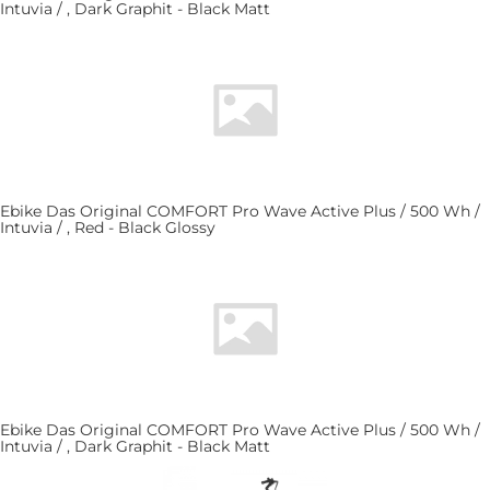
Intuvia / , Dark Graphit - Black Matt
Ebike Das Original COMFORT Pro Wave Active Plus / 500 Wh /
Intuvia / , Red - Black Glossy
Ebike Das Original COMFORT Pro Wave Active Plus / 500 Wh /
Intuvia / , Dark Graphit - Black Matt