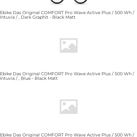
Ebike Das Original COMFORT Pro Wave Active Plus / 500 Wh /
Intuvia / , Dark Graphit - Black Matt
Ebike Das Original COMFORT Pro Wave Active Plus / 500 Wh /
Intuvia / , Blue - Black Matt
Ebike Das Original COMFORT Pro Wave Active Plus / 500 Wh /