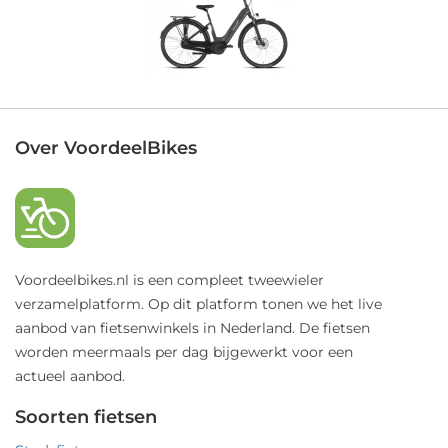
Over VoordeelBikes
Voordeelbikes.nl is een compleet tweewieler
verzamelplatform. Op dit platform tonen we het live
aanbod van fietsenwinkels in Nederland. De fietsen
worden meermaals per dag bijgewerkt voor een
actueel aanbod.
Soorten fietsen