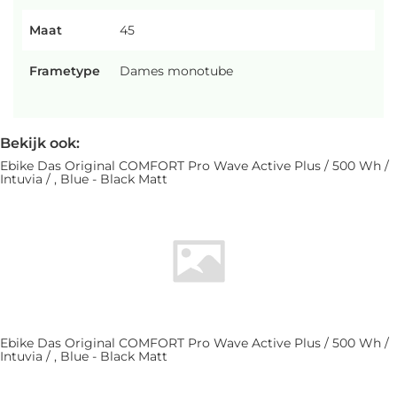
Maat
45
Frametype
Dames monotube
Bekijk ook:
Ebike Das Original COMFORT Pro Wave Active Plus / 500 Wh /
Intuvia / , Blue - Black Matt
Ebike Das Original COMFORT Pro Wave Active Plus / 500 Wh /
Intuvia / , Blue - Black Matt