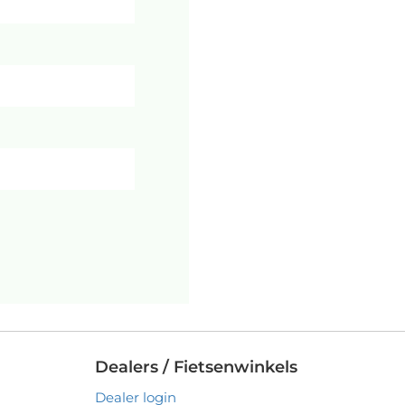
Dealers / Fietsenwinkels
Dealer login