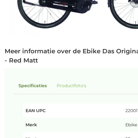
Meer informatie over de Ebike Das Origina
- Red Matt
Specificaties
Productfoto's
EAN UPC
22001
Merk
Ebike