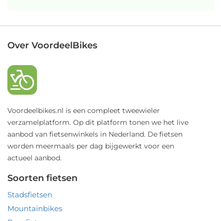
Over VoordeelBikes
Voordeelbikes.nl is een compleet tweewieler
verzamelplatform. Op dit platform tonen we het live
aanbod van fietsenwinkels in Nederland. De fietsen
worden meermaals per dag bijgewerkt voor een
actueel aanbod.
Soorten fietsen
Stadsfietsen
Mountainbikes