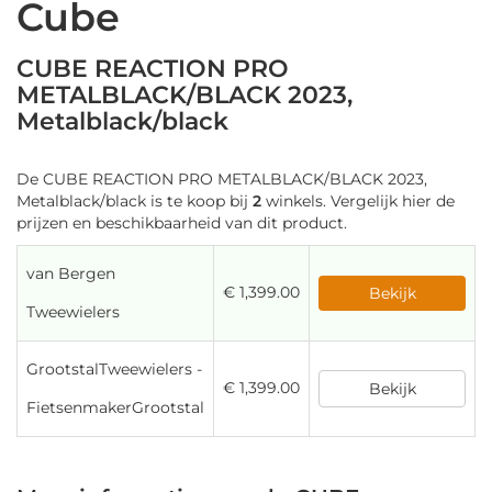
Cube
CUBE REACTION PRO
METALBLACK/BLACK 2023,
Metalblack/black
De CUBE REACTION PRO METALBLACK/BLACK 2023,
Metalblack/black is te koop bij
2
winkels. Vergelijk hier de
prijzen en beschikbaarheid van dit product.
van Bergen
€ 1,399.00
Bekijk
Tweewielers
GrootstalTweewielers -
€ 1,399.00
Bekijk
FietsenmakerGrootstal