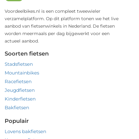
Voordeelbikes.nl is een compleet tweewieler
verzamelplatform. Op dit platform tonen we het live
aanbod van fietsenwinkels in Nederland. De fietsen
worden meermaals per dag bijgewerkt voor een
actueel aanbod.
Soorten fietsen
Stadsfietsen
Mountainbikes
Racefietsen
Jeugdfietsen
Kinderfietsen
Bakfietsen
Populair
Lovens bakfietsen