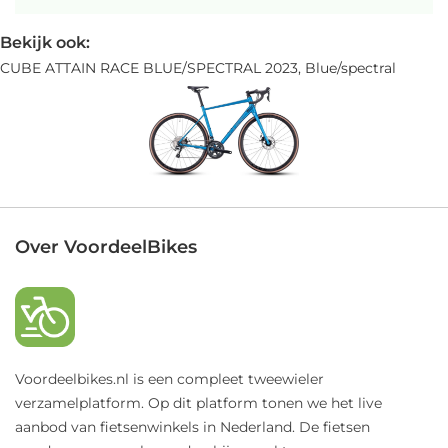
Bekijk ook:
CUBE ATTAIN RACE BLUE/SPECTRAL 2023, Blue/spectral
Over VoordeelBikes
Voordeelbikes.nl is een compleet tweewieler
verzamelplatform. Op dit platform tonen we het live
aanbod van fietsenwinkels in Nederland. De fietsen