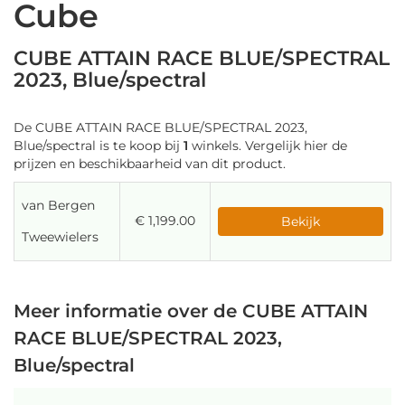
Cube
CUBE ATTAIN RACE BLUE/SPECTRAL
2023, Blue/spectral
De CUBE ATTAIN RACE BLUE/SPECTRAL 2023,
Blue/spectral is te koop bij
1
winkels. Vergelijk hier de
prijzen en beschikbaarheid van dit product.
van Bergen
€ 1,199.00
Bekijk
Tweewielers
Meer informatie over de CUBE ATTAIN
RACE BLUE/SPECTRAL 2023,
Blue/spectral