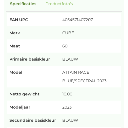
Specificaties
Productfoto's
EAN UPC
4054571407207
Merk
CUBE
Maat
60
Primaire basiskleur
BLAUW
Model
ATTAIN RACE
BLUE/SPECTRAL 2023
Netto gewicht
10.00
Modeljaar
2023
Secundaire basiskleur
BLAUW