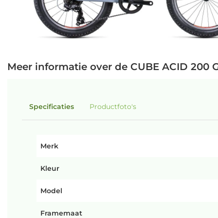
Meer informatie over de CUBE ACID 200 
Specificaties
Productfoto's
Merk
Kleur
Model
Framemaat