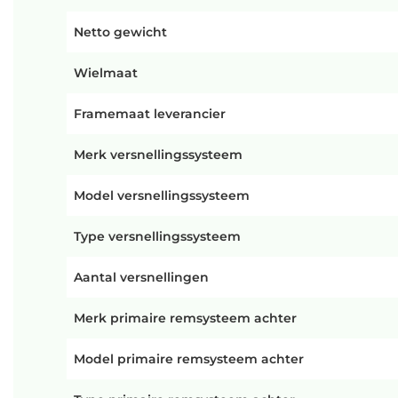
Netto gewicht
Wielmaat
Framemaat leverancier
Merk versnellingssysteem
Model versnellingssysteem
Type versnellingssysteem
Aantal versnellingen
Merk primaire remsysteem achter
Model primaire remsysteem achter