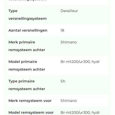
Type
Derailleur
versnellingssysteem
Aantal versnellingen
18
Merk primaire
Shimano
remsysteem achter
Model primaire
Br-mt200/ur300, hydr
remsysteem achter
Type primaire
Sh
remsysteem achter
Merk remsysteem voor
Shimano
Model remsysteem voor
Br-mt200/ur300, hydr