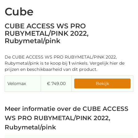
Cube
CUBE ACCESS WS PRO
RUBYMETAL/PINK 2022,
Rubymetal/pink
De CUBE ACCESS WS PRO RUBYMETAL/PINK 2022,
Rubymetal/pink is te koop bij
1
winkels. Vergelijk hier de
prijzen en beschikbaarheid van dit product.
Velomax
€ 749.00
Bekijk
Meer informatie over de CUBE ACCESS
WS PRO RUBYMETAL/PINK 2022,
Rubymetal/pink