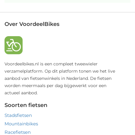
Over VoordeelBikes
Voordeelbikes.nl is een compleet tweewieler
verzamelplatform. Op dit platform tonen we het live
aanbod van fietsenwinkels in Nederland. De fietsen
worden meermaals per dag bijgewerkt voor een
actueel aanbod.
Soorten fietsen
Stadsfietsen
Mountainbikes
Racefietsen