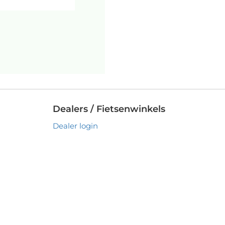
Dealers / Fietsenwinkels
Dealer login