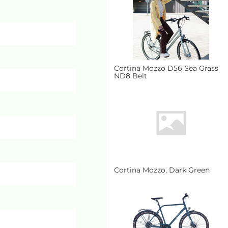
Cortina Mozzo D56 Sea Grass
ND8 Belt
Cortina Mozzo, Dark Green