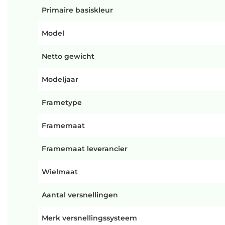
Primaire basiskleur
Model
Netto gewicht
Modeljaar
Frametype
Framemaat
Framemaat leverancier
Wielmaat
Aantal versnellingen
Merk versnellingssysteem