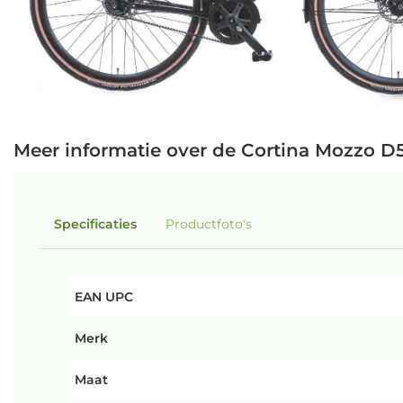
Meer informatie over de Cortina Mozzo D
Specificaties
Productfoto's
EAN UPC
Merk
Maat