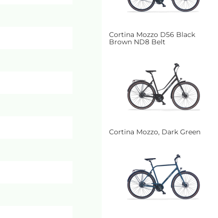
Cortina Mozzo D56 Black
Brown ND8 Belt
Cortina Mozzo, Dark Green