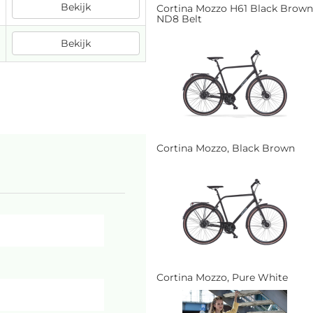
Bekijk
Cortina Mozzo H61 Black Brown
ND8 Belt
Bekijk
Cortina Mozzo, Black Brown
Cortina Mozzo, Pure White