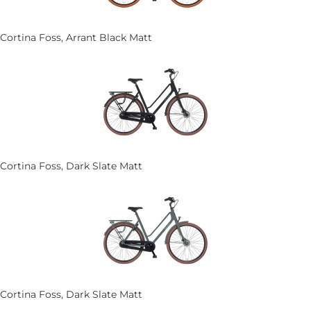
Cortina Foss, Arrant Black Matt
Cortina Foss, Dark Slate Matt
Cortina Foss, Dark Slate Matt