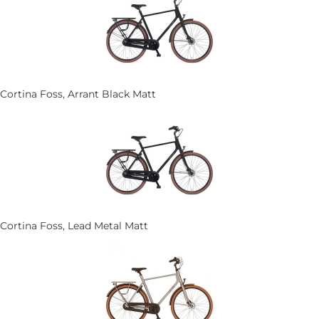
Cortina Foss, Arrant Black Matt
Cortina Foss, Lead Metal Matt