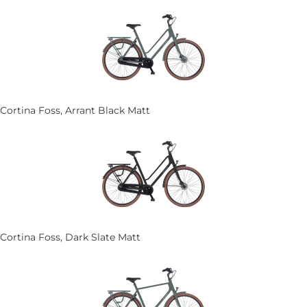
Cortina Foss, Arrant Black Matt
Cortina Foss, Dark Slate Matt