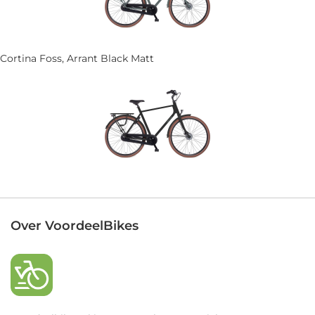
Cortina Foss, Arrant Black Matt
Over VoordeelBikes