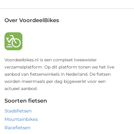
Over VoordeelBikes
Voordeelbikes.nl is een compleet tweewieler
verzamelplatform. Op dit platform tonen we het live
aanbod van fietsenwinkels in Nederland. De fietsen
worden meermaals per dag bijgewerkt voor een
actueel aanbod.
Soorten fietsen
Stadsfietsen
Mountainbikes
Racefietsen