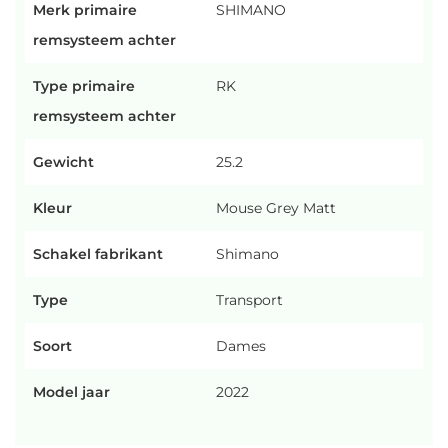
Merk primaire
SHIMANO
remsysteem achter
Type primaire
RK
remsysteem achter
Gewicht
25.2
Kleur
Mouse Grey Matt
Schakel fabrikant
Shimano
Type
Transport
Soort
Dames
Model jaar
2022