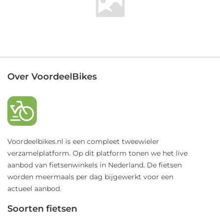
Over VoordeelBikes
Voordeelbikes.nl is een compleet tweewieler
verzamelplatform. Op dit platform tonen we het live
aanbod van fietsenwinkels in Nederland. De fietsen
worden meermaals per dag bijgewerkt voor een
actueel aanbod.
Soorten fietsen