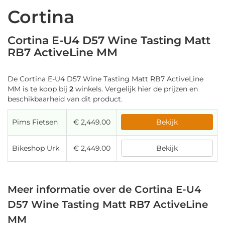
Cortina
Cortina E-U4 D57 Wine Tasting Matt
RB7 ActiveLine MM
De Cortina E-U4 D57 Wine Tasting Matt RB7 ActiveLine
MM is te koop bij
2
winkels. Vergelijk hier de prijzen en
beschikbaarheid van dit product.
Pims Fietsen
€ 2,449.00
Bekijk
Bikeshop Urk
€ 2,449.00
Bekijk
Meer informatie over de Cortina E-U4
D57 Wine Tasting Matt RB7 ActiveLine
MM