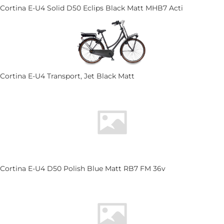
Cortina E-U4 Solid D50 Eclips Black Matt MHB7 Acti
Cortina E-U4 Transport, Jet Black Matt
Cortina E-U4 D50 Polish Blue Matt RB7 FM 36v