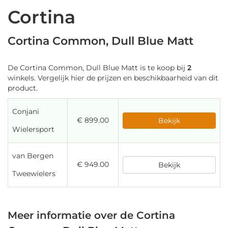
Cortina
Cortina Common, Dull Blue Matt
De Cortina Common, Dull Blue Matt is te koop bij
2
winkels. Vergelijk hier de prijzen en beschikbaarheid van dit
product.
Conjani
€ 899.00
Bekijk
Wielersport
van Bergen
€ 949.00
Bekijk
Tweewielers
Meer informatie over de Cortina