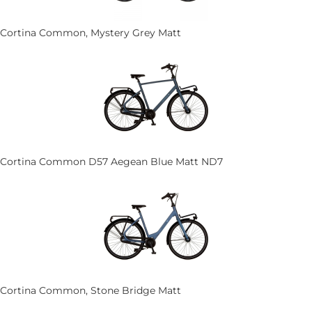
Cortina Common, Mystery Grey Matt
Cortina Common D57 Aegean Blue Matt ND7
Cortina Common, Stone Bridge Matt