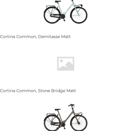
Cortina Common, Demitasse Matt
Cortina Common, Stone Bridge Matt