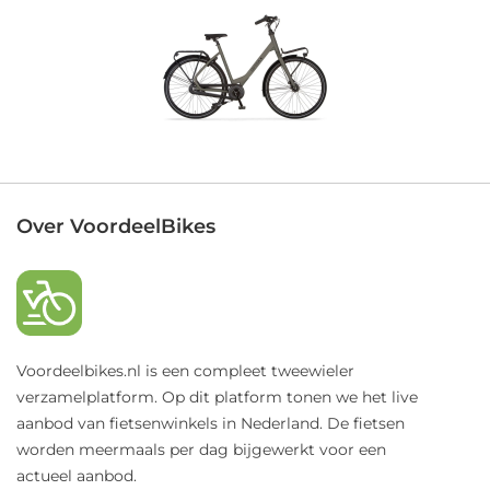
Over VoordeelBikes
Voordeelbikes.nl is een compleet tweewieler
verzamelplatform. Op dit platform tonen we het live
aanbod van fietsenwinkels in Nederland. De fietsen
worden meermaals per dag bijgewerkt voor een
actueel aanbod.