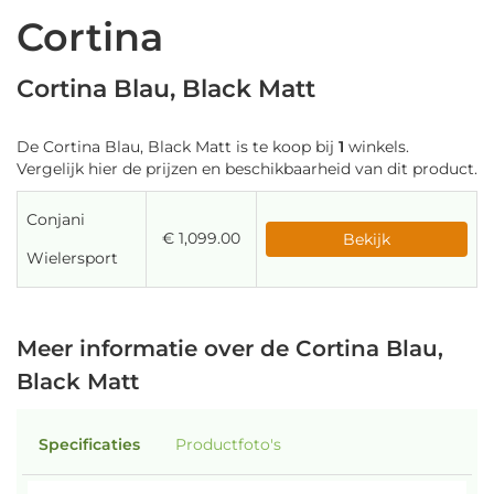
Cortina
Cortina Blau, Black Matt
De Cortina Blau, Black Matt is te koop bij
1
winkels.
Vergelijk hier de prijzen en beschikbaarheid van dit product.
Conjani
€ 1,099.00
Bekijk
Wielersport
Meer informatie over de Cortina Blau,
Black Matt
Specificaties
Productfoto's