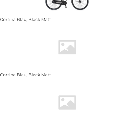
Cortina Blau, Black Matt
Cortina Blau, Black Matt