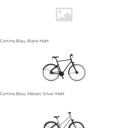
Cortina Blau, Black Matt
Cortina Blau, Metalic Silver Matt