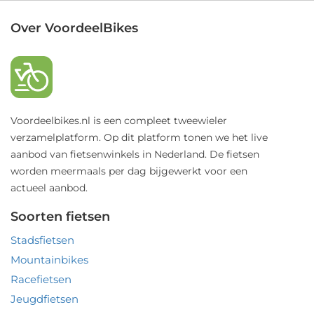
Over VoordeelBikes
Voordeelbikes.nl is een compleet tweewieler
verzamelplatform. Op dit platform tonen we het live
aanbod van fietsenwinkels in Nederland. De fietsen
worden meermaals per dag bijgewerkt voor een
actueel aanbod.
Soorten fietsen
Stadsfietsen
Mountainbikes
Racefietsen
Jeugdfietsen