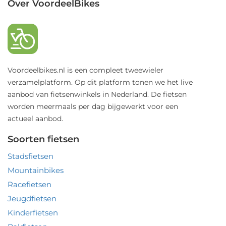
Over VoordeelBikes
Voordeelbikes.nl is een compleet tweewieler
verzamelplatform. Op dit platform tonen we het live
aanbod van fietsenwinkels in Nederland. De fietsen
worden meermaals per dag bijgewerkt voor een
actueel aanbod.
Soorten fietsen
Stadsfietsen
Mountainbikes
Racefietsen
Jeugdfietsen
Kinderfietsen