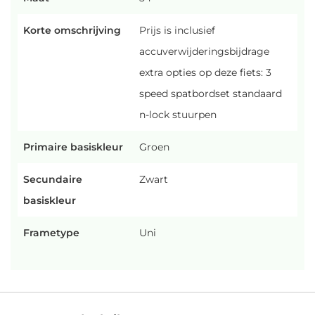
Korte omschrijving
Prijs is inclusief
accuverwijderingsbijdrage
extra opties op deze fiets: 3
speed spatbordset standaard
n-lock stuurpen
Primaire basiskleur
Groen
Secundaire
Zwart
basiskleur
Frametype
Uni