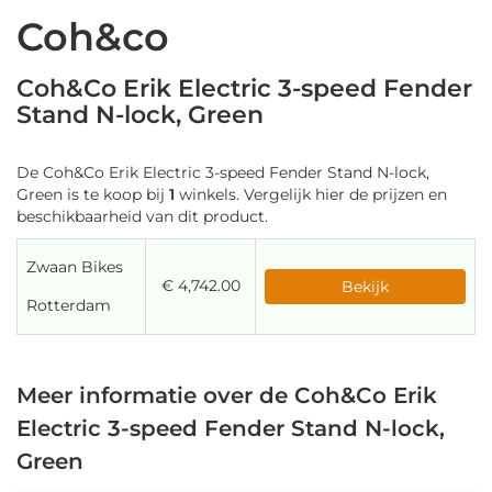
Coh&co
Coh&Co Erik Electric 3-speed Fender
Stand N-lock, Green
De Coh&Co Erik Electric 3-speed Fender Stand N-lock,
Green is te koop bij
1
winkels. Vergelijk hier de prijzen en
beschikbaarheid van dit product.
Zwaan Bikes
€ 4,742.00
Bekijk
Rotterdam
Meer informatie over de Coh&Co Erik
Electric 3-speed Fender Stand N-lock,
Green