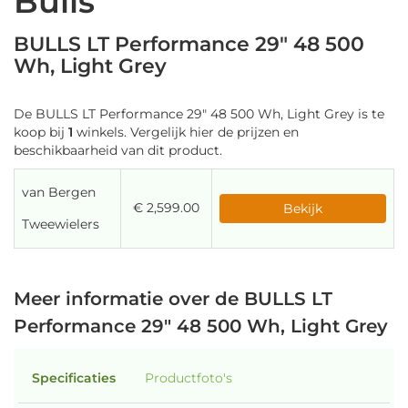
Bulls
BULLS LT Performance 29" 48 500
Wh, Light Grey
De BULLS LT Performance 29" 48 500 Wh, Light Grey is te
koop bij
1
winkels. Vergelijk hier de prijzen en
beschikbaarheid van dit product.
van Bergen
€ 2,599.00
Bekijk
Tweewielers
Meer informatie over de BULLS LT
Performance 29" 48 500 Wh, Light Grey
Specificaties
Productfoto's