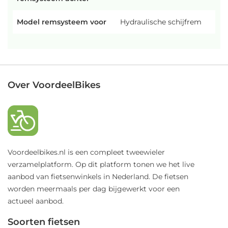
Model remsysteem voor
Hydraulische schijfrem
Over VoordeelBikes
Voordeelbikes.nl is een compleet tweewieler
verzamelplatform. Op dit platform tonen we het live
aanbod van fietsenwinkels in Nederland. De fietsen
worden meermaals per dag bijgewerkt voor een
actueel aanbod.
Soorten fietsen