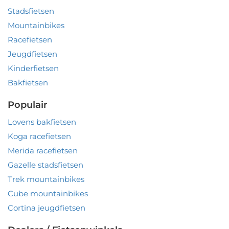
Stadsfietsen
Mountainbikes
Racefietsen
Jeugdfietsen
Kinderfietsen
Bakfietsen
Populair
Lovens bakfietsen
Koga racefietsen
Merida racefietsen
Gazelle stadsfietsen
Trek mountainbikes
Cube mountainbikes
Cortina jeugdfietsen