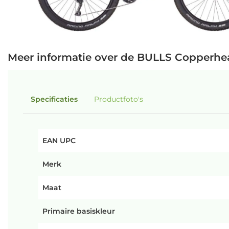
Meer informatie over de BULLS Copperhea
Specificaties
Productfoto's
EAN UPC
Merk
Maat
Primaire basiskleur