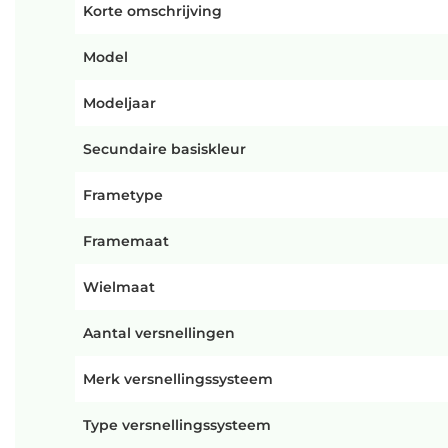
Korte omschrijving
Model
Modeljaar
Secundaire basiskleur
Frametype
Framemaat
Wielmaat
Aantal versnellingen
Merk versnellingssysteem
Type versnellingssysteem