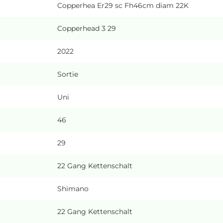
Copperhea Er29 sc Fh46cm diam 22K
Copperhead 3 29
2022
Sortie
Uni
46
29
22 Gang Kettenschalt
Shimano
22 Gang Kettenschalt