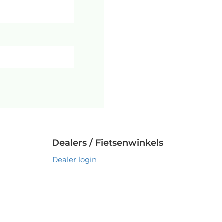
Dealers / Fietsenwinkels
Dealer login