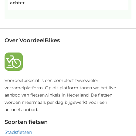
achter
Over VoordeelBikes
Voordeelbikes.nl is een compleet tweewieler
verzamelplatform. Op dit platform tonen we het live
aanbod van fietsenwinkels in Nederland. De fietsen
worden meermaals per dag bijgewerkt voor een
actueel aanbod.
Soorten fietsen
Stadsfietsen