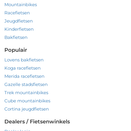
Mountainbikes
Racefietsen
Jeugdfietsen
Kinderfietsen
Bakfietsen
Populair
Lovens bakfietsen
Koga racefietsen
Merida racefietsen
Gazelle stadsfietsen
Trek mountainbikes
Cube mountainbikes
Cortina jeugdfietsen
Dealers / Fietsenwinkels