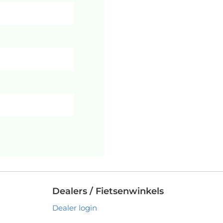
Dealers / Fietsenwinkels
Dealer login