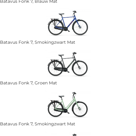
Batavus Fonk 7, Blauw Mat
Batavus Fonk 7, Smokingzwart Mat
Batavus Fonk 7, Groen Mat
Batavus Fonk 7, Smokingzwart Mat