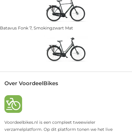
Batavus Fonk 7, Smokingzwart Mat
Over VoordeelBikes
Voordeelbikes.nl is een compleet tweewieler
verzamelplatform. Op dit platform tonen we het live