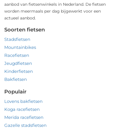
aanbod van fietsenwinkels in Nederland. De fietsen
worden meermaals per dag bijgewerkt voor een
actueel aanbod.
Soorten fietsen
Stadsfietsen
Mountainbikes
Racefietsen
Jeugdfietsen
Kinderfietsen
Bakfietsen
Populair
Lovens bakfietsen
Koga racefietsen
Merida racefietsen
Gazelle stadsfietsen