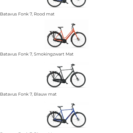
Batavus Fonk 7, Rood mat
Batavus Fonk 7, Smokingzwart Mat
Batavus Fonk 7, Blauw mat