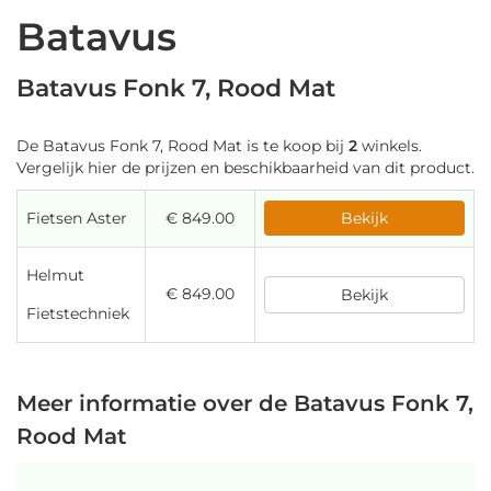
Batavus
Batavus Fonk 7, Rood Mat
De Batavus Fonk 7, Rood Mat is te koop bij
2
winkels.
Vergelijk hier de prijzen en beschikbaarheid van dit product.
Fietsen Aster
€ 849.00
Bekijk
Helmut
€ 849.00
Bekijk
Fietstechniek
Meer informatie over de Batavus Fonk 7,
Rood Mat