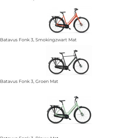
Batavus Fonk 3, Smokingzwart Mat
Batavus Fonk 3, Groen Mat