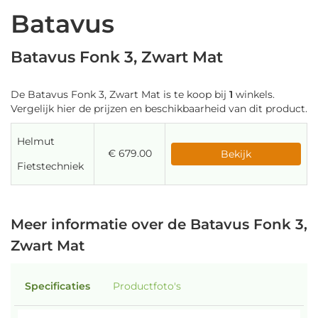
Batavus
Batavus Fonk 3, Zwart Mat
De Batavus Fonk 3, Zwart Mat is te koop bij
1
winkels.
Vergelijk hier de prijzen en beschikbaarheid van dit product.
Helmut
€ 679.00
Bekijk
Fietstechniek
Meer informatie over de Batavus Fonk 3,
Zwart Mat
Specificaties
Productfoto's