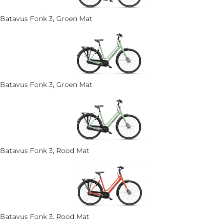
Batavus Fonk 3, Groen Mat
Batavus Fonk 3, Groen Mat
Batavus Fonk 3, Rood Mat
Batavus Fonk 3, Rood Mat