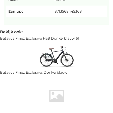
Ean upc
8713568445368
Bekijk ook:
Batavus Finez Exclusive Ha8 Donkerblauw 61
Batavus Finez Exclusive, Donkerblauw