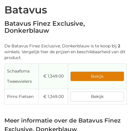
Batavus
Batavus Finez Exclusive,
Donkerblauw
De Batavus Finez Exclusive, Donkerblauw is te koop bij
2
winkels. Vergelijk hier de prijzen en beschikbaarheid van dit
product.
Schaafsma
€ 1,349.00
Bekijk
Tweewielers
Pims Fietsen
€ 1,349.00
Bekijk
Meer informatie over de Batavus Finez
Exclusive, Donkerblauw