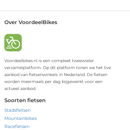
Over VoordeelBikes
Voordeelbikes.nl is een compleet tweewieler
verzamelplatform. Op dit platform tonen we het live
aanbod van fietsenwinkels in Nederland. De fietsen
worden meermaals per dag bijgewerkt voor een
actueel aanbod.
Soorten fietsen
Stadsfietsen
Mountainbikes
Racefietsen