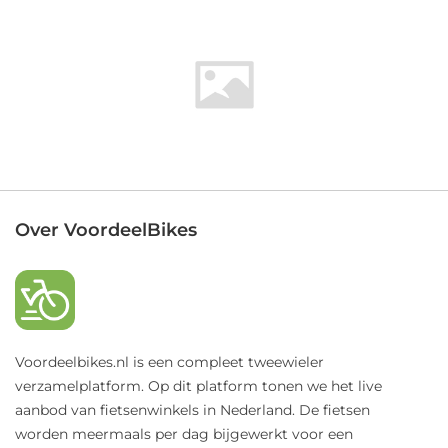
Over VoordeelBikes
Voordeelbikes.nl is een compleet tweewieler
verzamelplatform. Op dit platform tonen we het live
aanbod van fietsenwinkels in Nederland. De fietsen
worden meermaals per dag bijgewerkt voor een