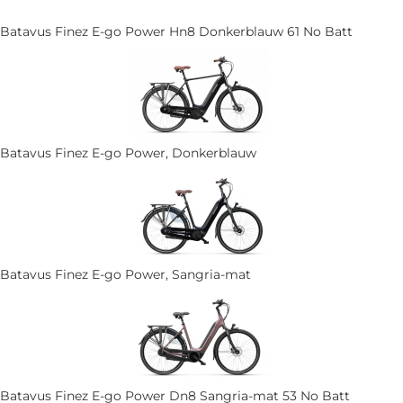
Batavus Finez E-go Power Hn8 Donkerblauw 61 No Batt
Batavus Finez E-go Power, Donkerblauw
Batavus Finez E-go Power, Sangria-mat
Batavus Finez E-go Power Dn8 Sangria-mat 53 No Batt