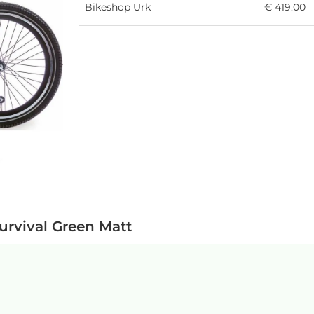
Bikeshop Urk
€ 419.00
Survival Green Matt