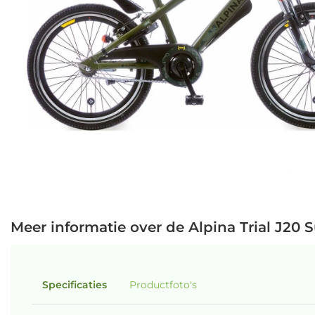
Meer informatie over de Alpina Trial J20 
Specificaties
Productfoto's