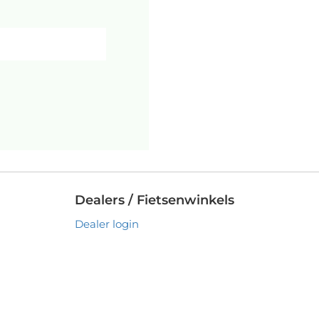
Dealers / Fietsenwinkels
Dealer login