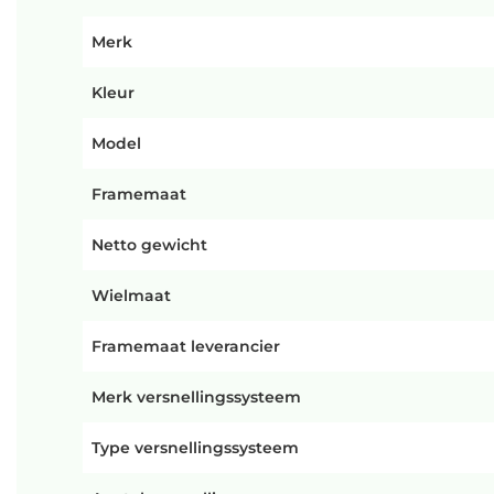
Merk
Kleur
Model
Framemaat
Netto gewicht
Wielmaat
Framemaat leverancier
Merk versnellingssysteem
Type versnellingssysteem