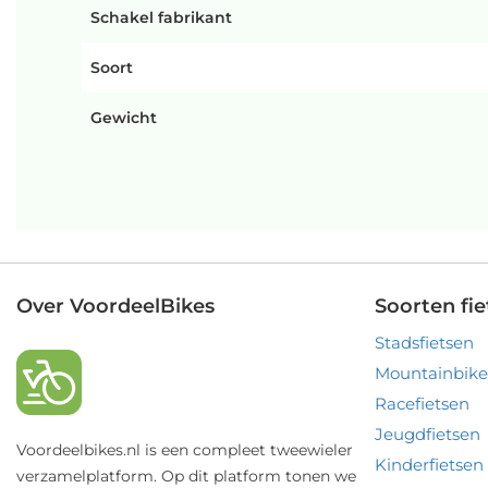
Schakel fabrikant
Soort
Gewicht
Over VoordeelBikes
Soorten fie
Stadsfietsen
Mountainbike
Racefietsen
Jeugdfietsen
Voordeelbikes.nl is een compleet tweewieler
Kinderfietsen
verzamelplatform. Op dit platform tonen we