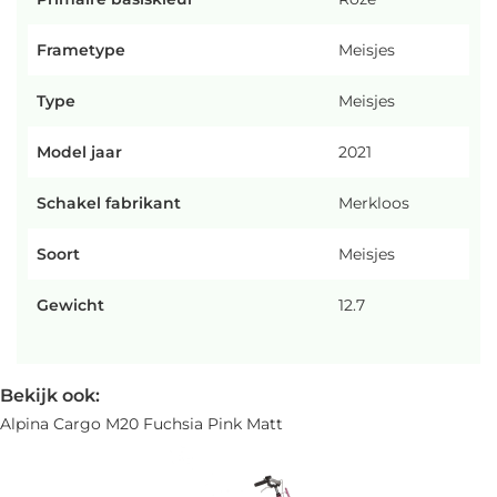
Frametype
Meisjes
Type
Meisjes
Model jaar
2021
Schakel fabrikant
Merkloos
Soort
Meisjes
Gewicht
12.7
Bekijk ook:
Alpina Cargo M20 Fuchsia Pink Matt