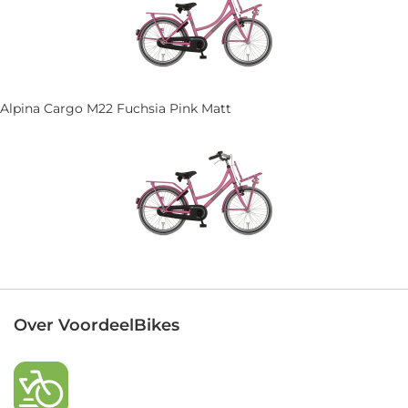
Alpina Cargo M22 Fuchsia Pink Matt
Over VoordeelBikes