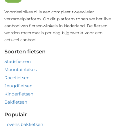
Voordeelbikes.nl is een compleet tweewieler
verzamelplatform. Op dit platform tonen we het live
aanbod van fietsenwinkels in Nederland. De fietsen
worden meermaals per dag bijgewerkt voor een
actueel aanbod.
Soorten fietsen
Stadsfietsen
Mountainbikes
Racefietsen
Jeugdfietsen
Kinderfietsen
Bakfietsen
Populair
Lovens bakfietsen