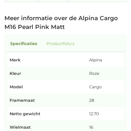
Meer informatie over de Alpina Cargo
M16 Pearl Pink Matt
Specificaties
Productfoto's
Merk
Alpina
Kleur
Roze
Model
Cargo
Framemaat
28
Netto gewicht
12.70
Wielmaat
16