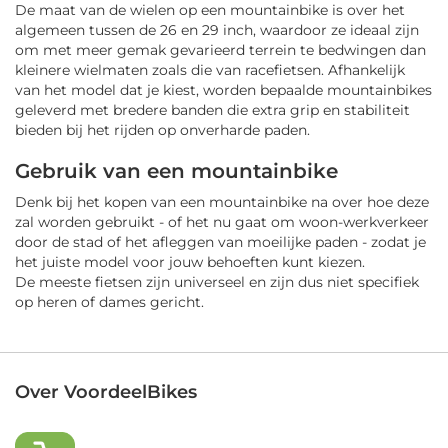
De maat van de wielen op een mountainbike is over het
algemeen tussen de 26 en 29 inch, waardoor ze ideaal zijn
om met meer gemak gevarieerd terrein te bedwingen dan
kleinere wielmaten zoals die van racefietsen. Afhankelijk
van het model dat je kiest, worden bepaalde mountainbikes
geleverd met bredere banden die extra grip en stabiliteit
bieden bij het rijden op onverharde paden.
Gebruik van een mountainbike
Denk bij het kopen van een mountainbike na over hoe deze
zal worden gebruikt - of het nu gaat om woon-werkverkeer
door de stad of het afleggen van moeilijke paden - zodat je
het juiste model voor jouw behoeften kunt kiezen.
De meeste fietsen zijn universeel en zijn dus niet specifiek
op heren of dames gericht.
Over VoordeelBikes