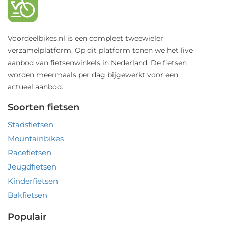
Voordeelbikes.nl is een compleet tweewieler
verzamelplatform. Op dit platform tonen we het live
aanbod van fietsenwinkels in Nederland. De fietsen
worden meermaals per dag bijgewerkt voor een
actueel aanbod.
Soorten fietsen
Stadsfietsen
Mountainbikes
Racefietsen
Jeugdfietsen
Kinderfietsen
Bakfietsen
Populair