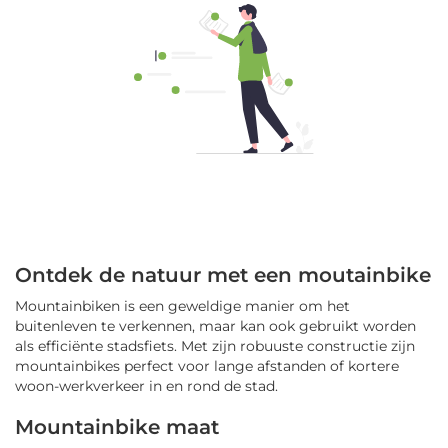
Ontdek de natuur met een moutainbike
Mountainbiken is een geweldige manier om het
buitenleven te verkennen, maar kan ook gebruikt worden
als efficiënte stadsfiets. Met zijn robuuste constructie zijn
mountainbikes perfect voor lange afstanden of kortere
woon-werkverkeer in en rond de stad.
Mountainbike maat