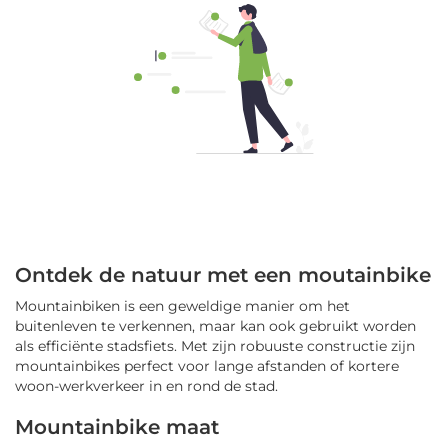
Ontdek de natuur met een moutainbike
Mountainbiken is een geweldige manier om het
buitenleven te verkennen, maar kan ook gebruikt worden
als efficiënte stadsfiets. Met zijn robuuste constructie zijn
mountainbikes perfect voor lange afstanden of kortere
woon-werkverkeer in en rond de stad.
Mountainbike maat