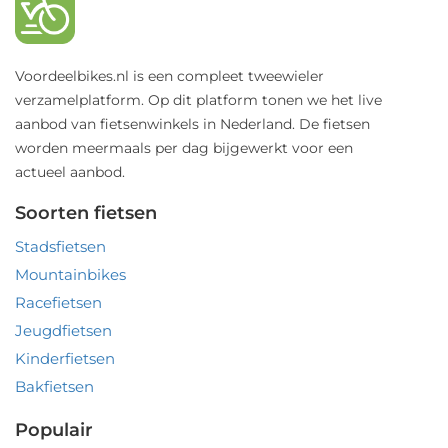
Voordeelbikes.nl is een compleet tweewieler
verzamelplatform. Op dit platform tonen we het live
aanbod van fietsenwinkels in Nederland. De fietsen
worden meermaals per dag bijgewerkt voor een
actueel aanbod.
Soorten fietsen
Stadsfietsen
Mountainbikes
Racefietsen
Jeugdfietsen
Kinderfietsen
Bakfietsen
Populair