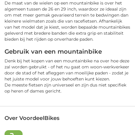
De maat van de wielen op een mountainbike is over het
algemeen tussen de 26 en 29 inch, waardoor ze ideaal zijn
om met meer gemak gevarieerd terrein te bedwingen dan
kleinere wielmaten zoals die van racefietsen. Afhankelijk
van het model dat je kiest, worden bepaalde mountainbikes
geleverd met bredere banden die extra grip en stabiliteit
bieden bij het rijden op onverharde paden.
Gebruik van een mountainbike
Denk bij het kopen van een mountainbike na over hoe deze
zal worden gebruikt - of het nu gaat om woon-werkverkeer
door de stad of het afleggen van moeilijke paden - zodat je
het juiste model voor jouw behoeften kunt kiezen.
De meeste fietsen zijn universeel en zijn dus niet specifiek
op heren of dames gericht.
Over VoordeelBikes