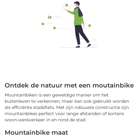
Ontdek de natuur met een moutainbike
Mountainbiken is een geweldige manier om het
buitenleven te verkennen, maar kan ook gebruikt worden
als efficiënte stadsfiets. Met zijn robuuste constructie zijn
mountainbikes perfect voor lange afstanden of kortere
woon-werkverkeer in en rond de stad.
Mountainbike maat