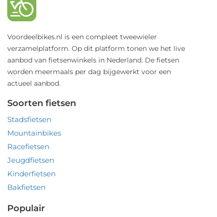
Voordeelbikes.nl is een compleet tweewieler
verzamelplatform. Op dit platform tonen we het live
aanbod van fietsenwinkels in Nederland. De fietsen
worden meermaals per dag bijgewerkt voor een
actueel aanbod.
Soorten fietsen
Stadsfietsen
Mountainbikes
Racefietsen
Jeugdfietsen
Kinderfietsen
Bakfietsen
Populair