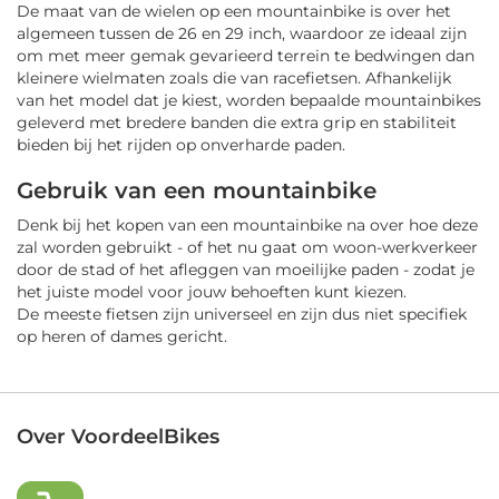
De maat van de wielen op een mountainbike is over het
algemeen tussen de 26 en 29 inch, waardoor ze ideaal zijn
om met meer gemak gevarieerd terrein te bedwingen dan
kleinere wielmaten zoals die van racefietsen. Afhankelijk
van het model dat je kiest, worden bepaalde mountainbikes
geleverd met bredere banden die extra grip en stabiliteit
bieden bij het rijden op onverharde paden.
Gebruik van een mountainbike
Denk bij het kopen van een mountainbike na over hoe deze
zal worden gebruikt - of het nu gaat om woon-werkverkeer
door de stad of het afleggen van moeilijke paden - zodat je
het juiste model voor jouw behoeften kunt kiezen.
De meeste fietsen zijn universeel en zijn dus niet specifiek
op heren of dames gericht.
Over VoordeelBikes