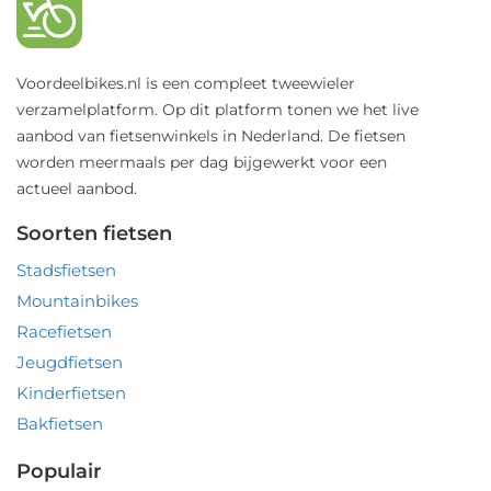
Voordeelbikes.nl is een compleet tweewieler
verzamelplatform. Op dit platform tonen we het live
aanbod van fietsenwinkels in Nederland. De fietsen
worden meermaals per dag bijgewerkt voor een
actueel aanbod.
Soorten fietsen
Stadsfietsen
Mountainbikes
Racefietsen
Jeugdfietsen
Kinderfietsen
Bakfietsen
Populair