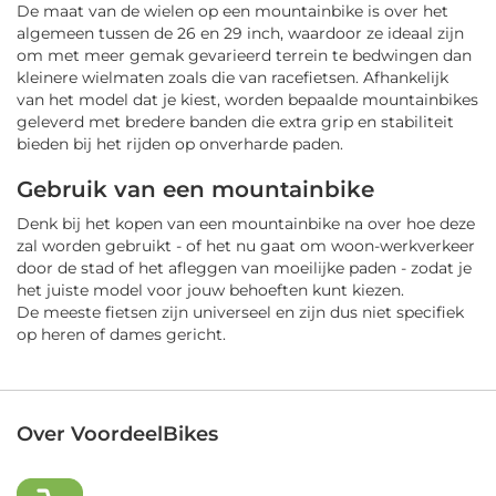
De maat van de wielen op een mountainbike is over het
algemeen tussen de 26 en 29 inch, waardoor ze ideaal zijn
om met meer gemak gevarieerd terrein te bedwingen dan
kleinere wielmaten zoals die van racefietsen. Afhankelijk
van het model dat je kiest, worden bepaalde mountainbikes
geleverd met bredere banden die extra grip en stabiliteit
bieden bij het rijden op onverharde paden.
Gebruik van een mountainbike
Denk bij het kopen van een mountainbike na over hoe deze
zal worden gebruikt - of het nu gaat om woon-werkverkeer
door de stad of het afleggen van moeilijke paden - zodat je
het juiste model voor jouw behoeften kunt kiezen.
De meeste fietsen zijn universeel en zijn dus niet specifiek
op heren of dames gericht.
Over VoordeelBikes