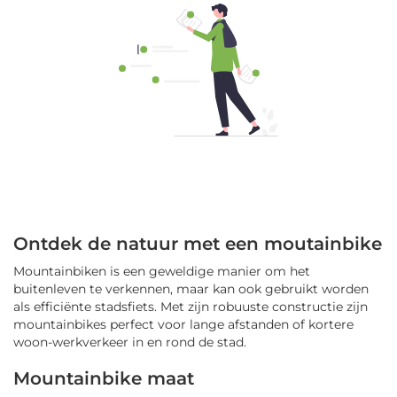
Ontdek de natuur met een moutainbike
Mountainbiken is een geweldige manier om het
buitenleven te verkennen, maar kan ook gebruikt worden
als efficiënte stadsfiets. Met zijn robuuste constructie zijn
mountainbikes perfect voor lange afstanden of kortere
woon-werkverkeer in en rond de stad.
Mountainbike maat