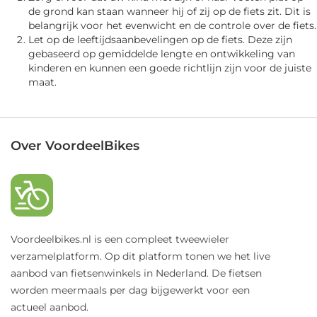
de grond kan staan wanneer hij of zij op de fiets zit. Dit is
belangrijk voor het evenwicht en de controle over de fiets.
Let op de leeftijdsaanbevelingen op de fiets. Deze zijn
gebaseerd op gemiddelde lengte en ontwikkeling van
kinderen en kunnen een goede richtlijn zijn voor de juiste
maat.
Over VoordeelBikes
Voordeelbikes.nl is een compleet tweewieler
verzamelplatform. Op dit platform tonen we het live
aanbod van fietsenwinkels in Nederland. De fietsen
worden meermaals per dag bijgewerkt voor een
actueel aanbod.