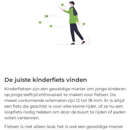
De juiste kinderfiets vinden
Kinderfietsen zijn een geweldige manier om jonge kinderen
op jonge leeftijd enthousiast te maken voor fietsen. De
meest vorkomende wilematen zijn 12 tot 18 inch. Er is altijd
een fiets die geschikt is voor elke kleine rijder, of ze nu een
loopfiets nodig hebben om door de buurt te rijden of paden
willen verkennen.
Fietsen is niet alleen leuk, het is ook een geweldige manier