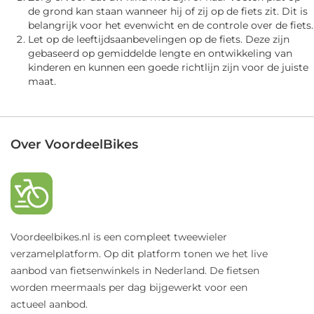
de grond kan staan wanneer hij of zij op de fiets zit. Dit is
belangrijk voor het evenwicht en de controle over de fiets.
Let op de leeftijdsaanbevelingen op de fiets. Deze zijn
gebaseerd op gemiddelde lengte en ontwikkeling van
kinderen en kunnen een goede richtlijn zijn voor de juiste
maat.
Over VoordeelBikes
Voordeelbikes.nl is een compleet tweewieler
verzamelplatform. Op dit platform tonen we het live
aanbod van fietsenwinkels in Nederland. De fietsen
worden meermaals per dag bijgewerkt voor een
actueel aanbod.