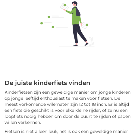
De juiste kinderfiets vinden
Kinderfietsen zijn een geweldige manier om jonge kinderen
op jonge leeftijd enthousiast te maken voor fietsen. De
meest vorkomende wilematen zijn 12 tot 18 inch. Er is altijd
een fiets die geschikt is voor elke kleine rijder, of ze nu een
loopfiets nodig hebben om door de buurt te rijden of paden
willen verkennen.
Fietsen is niet alleen leuk, het is ook een geweldige manier