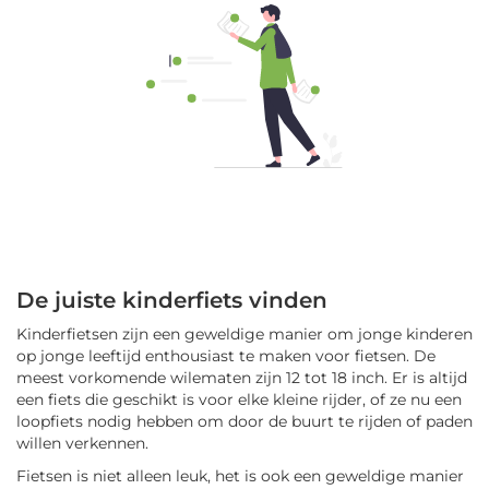
De juiste kinderfiets vinden
Kinderfietsen zijn een geweldige manier om jonge kinderen
op jonge leeftijd enthousiast te maken voor fietsen. De
meest vorkomende wilematen zijn 12 tot 18 inch. Er is altijd
een fiets die geschikt is voor elke kleine rijder, of ze nu een
loopfiets nodig hebben om door de buurt te rijden of paden
willen verkennen.
Fietsen is niet alleen leuk, het is ook een geweldige manier