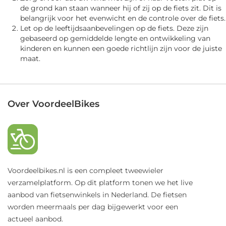
de grond kan staan wanneer hij of zij op de fiets zit. Dit is
belangrijk voor het evenwicht en de controle over de fiets.
Let op de leeftijdsaanbevelingen op de fiets. Deze zijn
gebaseerd op gemiddelde lengte en ontwikkeling van
kinderen en kunnen een goede richtlijn zijn voor de juiste
maat.
Over VoordeelBikes
Voordeelbikes.nl is een compleet tweewieler
verzamelplatform. Op dit platform tonen we het live
aanbod van fietsenwinkels in Nederland. De fietsen
worden meermaals per dag bijgewerkt voor een
actueel aanbod.