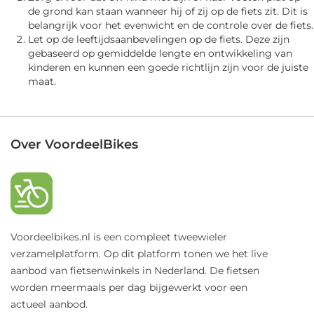
de grond kan staan wanneer hij of zij op de fiets zit. Dit is
belangrijk voor het evenwicht en de controle over de fiets.
Let op de leeftijdsaanbevelingen op de fiets. Deze zijn
gebaseerd op gemiddelde lengte en ontwikkeling van
kinderen en kunnen een goede richtlijn zijn voor de juiste
maat.
Over VoordeelBikes
Voordeelbikes.nl is een compleet tweewieler
verzamelplatform. Op dit platform tonen we het live
aanbod van fietsenwinkels in Nederland. De fietsen
worden meermaals per dag bijgewerkt voor een
actueel aanbod.