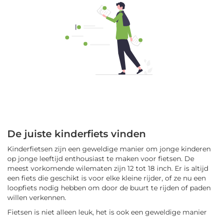
De juiste kinderfiets vinden
Kinderfietsen zijn een geweldige manier om jonge kinderen
op jonge leeftijd enthousiast te maken voor fietsen. De
meest vorkomende wilematen zijn 12 tot 18 inch. Er is altijd
een fiets die geschikt is voor elke kleine rijder, of ze nu een
loopfiets nodig hebben om door de buurt te rijden of paden
willen verkennen.
Fietsen is niet alleen leuk, het is ook een geweldige manier