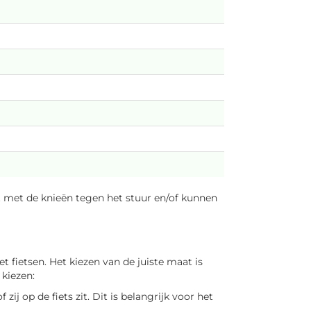
iet met de knieën tegen het stuur en/of kunnen
t fietsen. Het kiezen van de juiste maat is
 kiezen:
ij op de fiets zit. Dit is belangrijk voor het