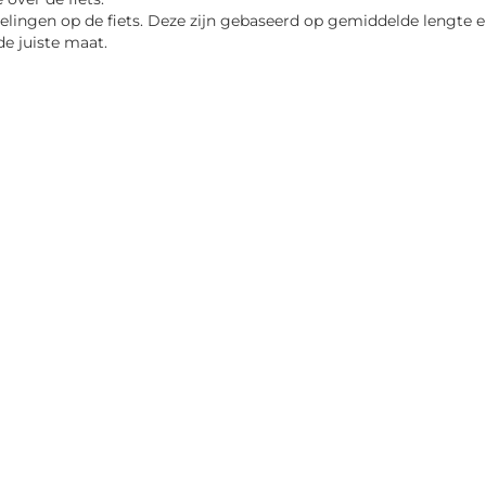
velingen op de fiets. Deze zijn gebaseerd op gemiddelde lengte
de juiste maat.