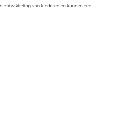
 en ontwikkeling van kinderen en kunnen een