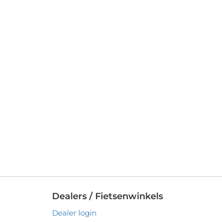
Dealers / Fietsenwinkels
Dealer login