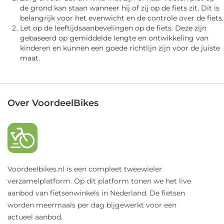
de grond kan staan wanneer hij of zij op de fiets zit. Dit is
belangrijk voor het evenwicht en de controle over de fiets.
Let op de leeftijdsaanbevelingen op de fiets. Deze zijn
gebaseerd op gemiddelde lengte en ontwikkeling van
kinderen en kunnen een goede richtlijn zijn voor de juiste
maat.
Over VoordeelBikes
Voordeelbikes.nl is een compleet tweewieler
verzamelplatform. Op dit platform tonen we het live
aanbod van fietsenwinkels in Nederland. De fietsen
worden meermaals per dag bijgewerkt voor een
actueel aanbod.