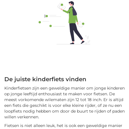
De juiste kinderfiets vinden
Kinderfietsen zijn een geweldige manier om jonge kinderen
op jonge leeftijd enthousiast te maken voor fietsen. De
meest vorkomende wilematen zijn 12 tot 18 inch. Er is altijd
een fiets die geschikt is voor elke kleine rijder, of ze nu een
loopfiets nodig hebben om door de buurt te rijden of paden
willen verkennen.
Fietsen is niet alleen leuk, het is ook een geweldige manier