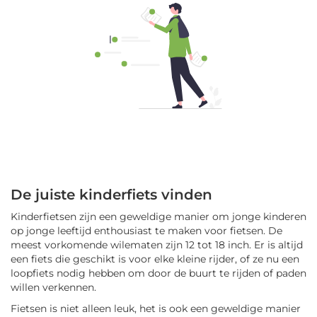
De juiste kinderfiets vinden
Kinderfietsen zijn een geweldige manier om jonge kinderen
op jonge leeftijd enthousiast te maken voor fietsen. De
meest vorkomende wilematen zijn 12 tot 18 inch. Er is altijd
een fiets die geschikt is voor elke kleine rijder, of ze nu een
loopfiets nodig hebben om door de buurt te rijden of paden
willen verkennen.
Fietsen is niet alleen leuk, het is ook een geweldige manier