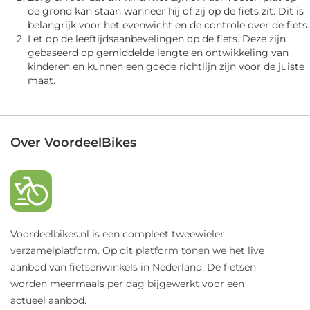
de grond kan staan wanneer hij of zij op de fiets zit. Dit is
belangrijk voor het evenwicht en de controle over de fiets.
Let op de leeftijdsaanbevelingen op de fiets. Deze zijn
gebaseerd op gemiddelde lengte en ontwikkeling van
kinderen en kunnen een goede richtlijn zijn voor de juiste
maat.
Over VoordeelBikes
Voordeelbikes.nl is een compleet tweewieler
verzamelplatform. Op dit platform tonen we het live
aanbod van fietsenwinkels in Nederland. De fietsen
worden meermaals per dag bijgewerkt voor een
actueel aanbod.