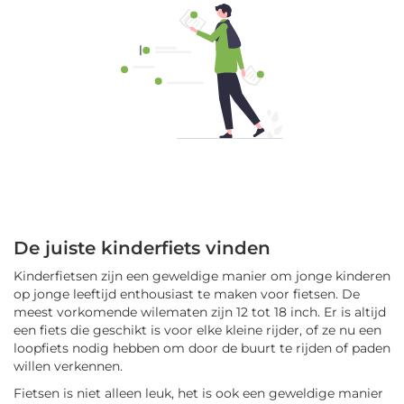
De juiste kinderfiets vinden
Kinderfietsen zijn een geweldige manier om jonge kinderen
op jonge leeftijd enthousiast te maken voor fietsen. De
meest vorkomende wilematen zijn 12 tot 18 inch. Er is altijd
een fiets die geschikt is voor elke kleine rijder, of ze nu een
loopfiets nodig hebben om door de buurt te rijden of paden
willen verkennen.
Fietsen is niet alleen leuk, het is ook een geweldige manier