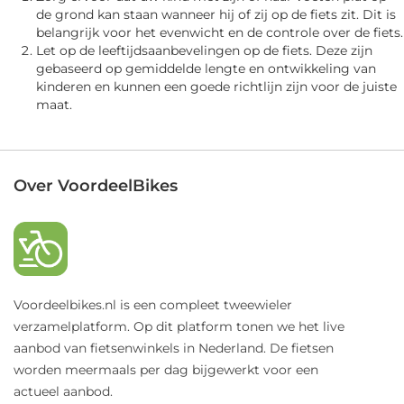
de grond kan staan wanneer hij of zij op de fiets zit. Dit is
belangrijk voor het evenwicht en de controle over de fiets.
Let op de leeftijdsaanbevelingen op de fiets. Deze zijn
gebaseerd op gemiddelde lengte en ontwikkeling van
kinderen en kunnen een goede richtlijn zijn voor de juiste
maat.
Over VoordeelBikes
Voordeelbikes.nl is een compleet tweewieler
verzamelplatform. Op dit platform tonen we het live
aanbod van fietsenwinkels in Nederland. De fietsen
worden meermaals per dag bijgewerkt voor een
actueel aanbod.